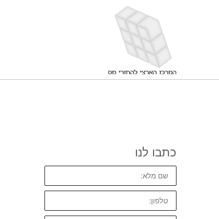
כתבו לנו