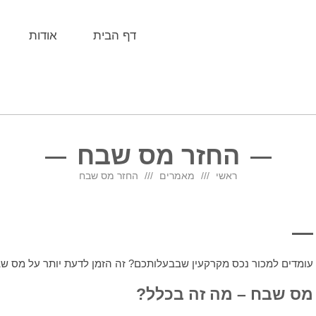
דף הבית
אודות
החזר מס שבח
ראשי
מאמרים
החזר מס שבח
עומדים למכור נכס מקרקעין שבבעלותכם? זה הזמן לדעת יותר על מס ש
מס שבח – מה זה בכלל?